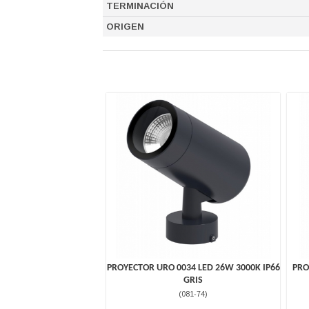
TERMINACIÓN
ORIGEN
PROYECTOR URO 0034 LED 26W 3000K IP66
PRO
GRIS
(
081-74
)