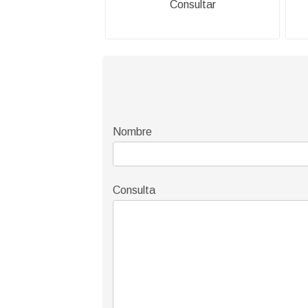
Consultar
Nombre
Consulta