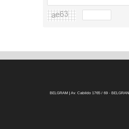
BELGRAM | Av. Cabildo 1765 / 69 - BELGRAN