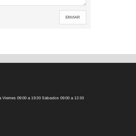
ENVIAR
a Viernes 09:00 a 19:30 Sábados 09:00 a 13:30