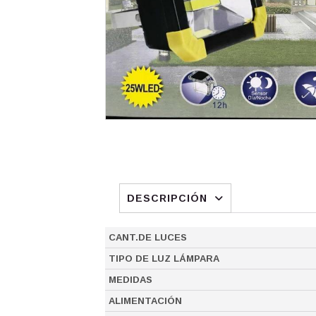
DESCRIPCIÓN
CANT.DE LUCES
TIPO DE LUZ LÁMPARA
MEDIDAS
ALIMENTACIÓN