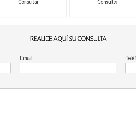
Consultar
Consultar
REALICE AQUÍ SU CONSULTA
Email
Telé