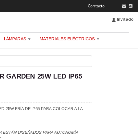
Contacto
Invitado
LÁMPARAS
MATERIALES ELÉCTRICOS
 GARDEN 25W LED IP65
D 25W FRÍA DE IP65 PARA COLOCAR A LA
R ESTÁN DISEÑADOS PARA AUTONOMÍA