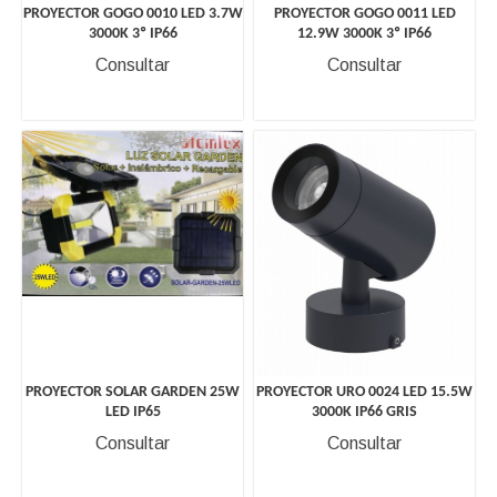
PROYECTOR GOGO 0010 LED 3.7W
PROYECTOR GOGO 0011 LED
3000K 3º IP66
12.9W 3000K 3º IP66
Consultar
Consultar
PROYECTOR SOLAR GARDEN 25W
PROYECTOR URO 0024 LED 15.5W
LED IP65
3000K IP66 GRIS
Consultar
Consultar