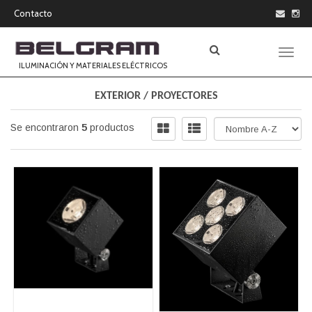
Contacto
Toggle
ILUMINACIÓN Y MATERIALES ELÉCTRICOS
EXTERIOR
/
PROYECTORES
Se encontraron
5
productos