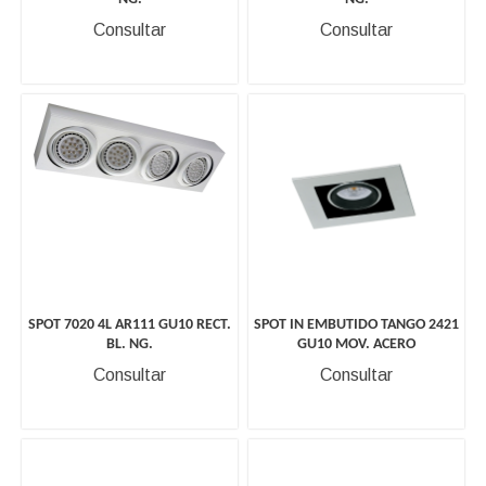
Consultar
Consultar
SPOT 7020 4L AR111 GU10 RECT.
SPOT IN EMBUTIDO TANGO 2421
BL. NG.
GU10 MOV. ACERO
Consultar
Consultar