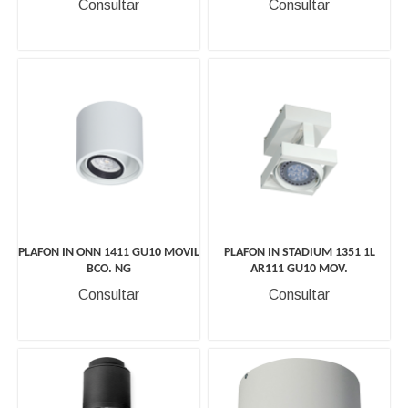
Consultar
Consultar
PLAFON IN ONN 1411 GU10 MOVIL
PLAFON IN STADIUM 1351 1L
BCO. NG
AR111 GU10 MOV.
Consultar
Consultar