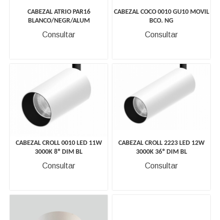
CABEZAL ATRIO PAR16
CABEZAL COCO 0010 GU10 MOVIL
BLANCO/NEGR/ALUM
BCO. NG
Consultar
Consultar
CABEZAL CROLL 0010 LED 11W
CABEZAL CROLL 2223 LED 12W
3000K 8º DIM BL
3000K 36º DIM BL
Consultar
Consultar