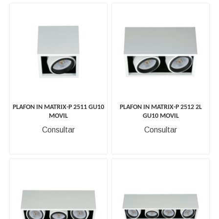
PLAFON IN MATRIX-P 2511 GU10
PLAFON IN MATRIX-P 2512 2L
MOVIL
GU10 MOVIL
Consultar
Consultar