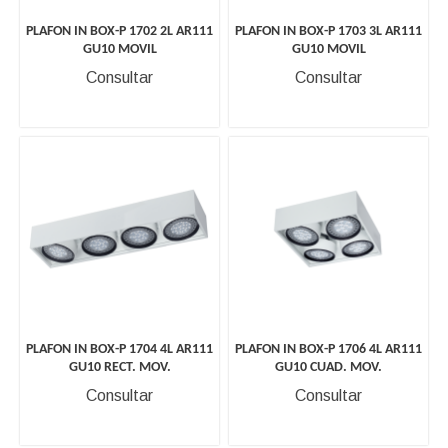
PLAFON IN BOX-P 1702 2L AR111
PLAFON IN BOX-P 1703 3L AR111
GU10 MOVIL
GU10 MOVIL
Consultar
Consultar
PLAFON IN BOX-P 1704 4L AR111
PLAFON IN BOX-P 1706 4L AR111
GU10 RECT. MOV.
GU10 CUAD. MOV.
Consultar
Consultar