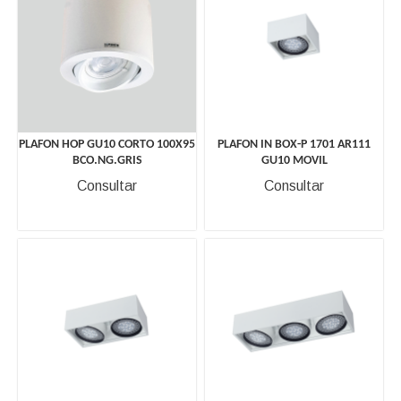
PLAFON HOP GU10 CORTO 100X95
PLAFON IN BOX-P 1701 AR111
BCO.NG.GRIS
GU10 MOVIL
Consultar
Consultar