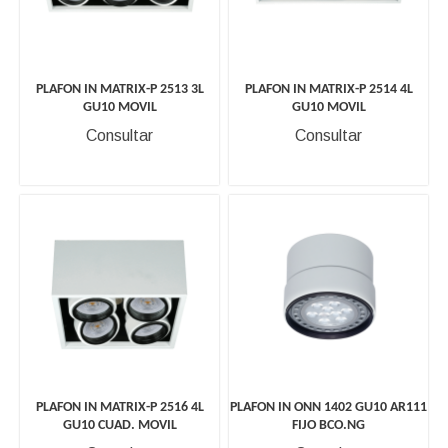
PLAFON IN MATRIX-P 2513 3L
PLAFON IN MATRIX-P 2514 4L
GU10 MOVIL
GU10 MOVIL
Consultar
Consultar
PLAFON IN MATRIX-P 2516 4L
PLAFON IN ONN 1402 GU10 AR111
GU10 CUAD. MOVIL
FIJO BCO.NG