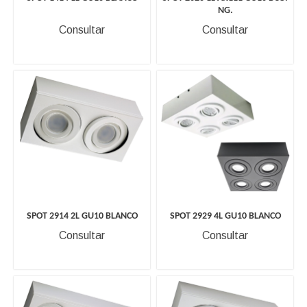
NG.
Consultar
Consultar
SPOT 2914 2L GU10 BLANCO
SPOT 2929 4L GU10 BLANCO
Consultar
Consultar